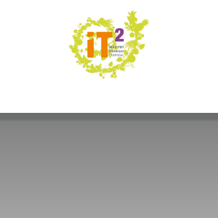
ÉNEMENTS
RÉALISATIONS
OFFRES DE SE