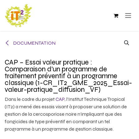
Se rendre au contenu
DOCUMENTATION
CAP – Essai valeur pratique :
Comparaison d’un programme de
traitement préventif à un programme
classique (1-CR_IT2_GME_2025_Essai-
valeur-pratique_diffusion_VF)
Dans le cadre du projet
CAP
, l’Institut Technique Tropical
(IT2) a mené des essais visant à proposer une solution de
gestion de la cercosporiose noire n’impliquant que des
fongicides de type préventif en comparant un tel
programme à un programme de gestion classique.