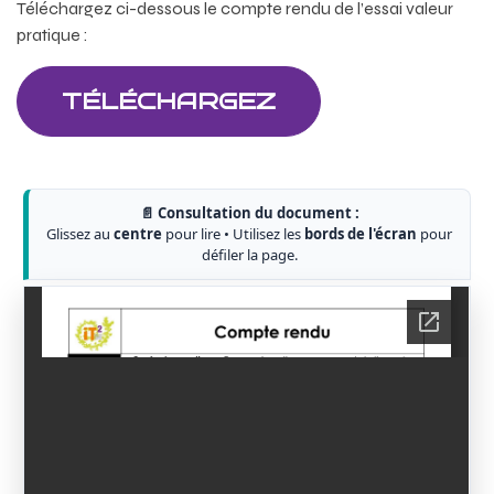
Téléchargez ci-dessous le compte rendu de l’essai valeur
pratique :
TÉLÉCHARGEZ
📄 Consultation du document :
Glissez au
centre
pour lire • Utilisez les
bords de l'écran
pour
défiler la page.