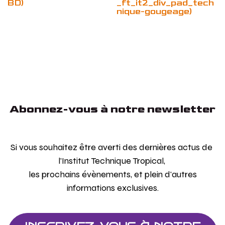
BD)
_ft_it2_div_pad_tech
nique-gougeage)
Abonnez-vous à notre newsletter
Si vous souhaitez être averti des dernières actus de
l'Institut Technique Tropical,
les prochains évènements, et plein d'autres
informations exclusives.