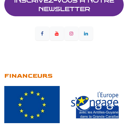
INSCRIVEZ-VOUS À NOTRE
NEWSLETTER
FINANCEURS