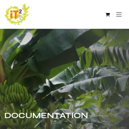
Se rendre au contenu
DOCUMENTATION