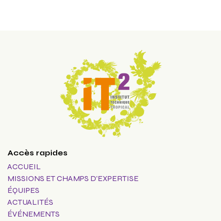
Accès rapides
ACCUEIL
MISSIONS ET CHAMPS D'EXPERTISE
ÉQUIPES
ACTUALITÉS
ÉVÉNEMENTS