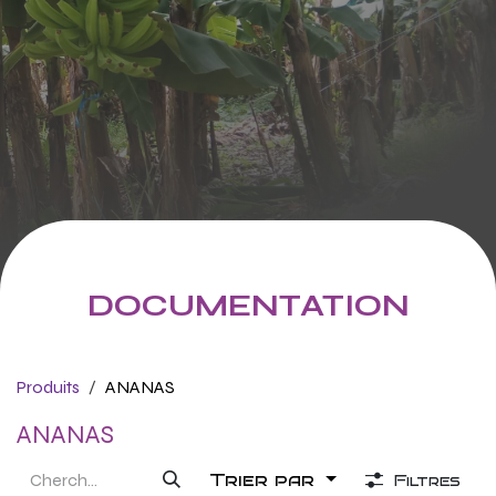
DOCUMENTATION
Produits
ANANAS
ANANAS
Trier par
Filtres