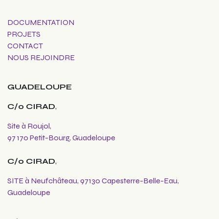
DOCUMENTATION
PROJETS
CONTACT
NOUS REJOINDRE
GUADELOUPE
C/o CIRAD
,
Site à Roujol,
97 170 Petit-Bourg, Guadeloupe
C/o CIRAD
,
SITE à Neufchâteau, 97130 Capesterre-Belle-Eau,
Guadeloupe