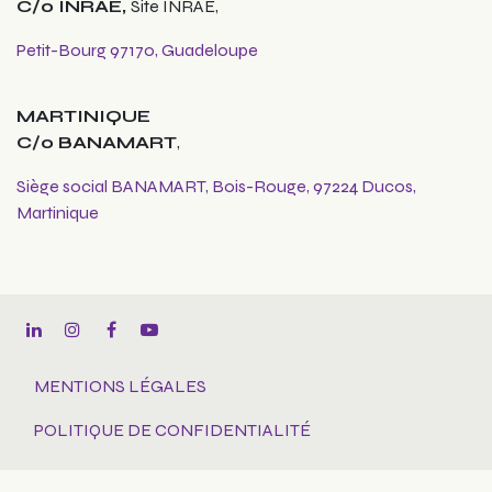
C/o INRAE,
Site INRAE,
Petit-Bourg 97170, Guadeloupe
MARTINIQUE
C/o BANAMART
,
Siège social BANAMART, Bois-Rouge, 97224 Ducos,
Martinique
MENTIONS LÉGALES
POLITIQUE DE CONFIDENTIALITÉ