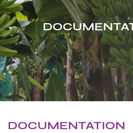
DOCUMENTA
DOCUMENTATION