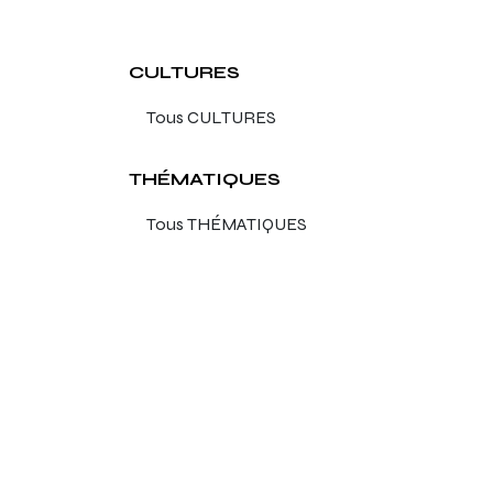
CULTURES
THÉMATIQUES