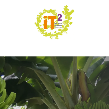
ÉNEMENTS
RÉALISATIONS
OFFRES DE SE