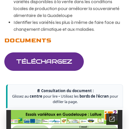
variétés disponibles à la vente dans les conditions
locales de production pour améliorer la souveraineté
alimentaire de la Guadeloupe
Identifier les variétés les plus à même de faire face au
changement climatique et aux maladies.
DOCUMENTS
TÉLÉCHARGEZ
📄 Consultation du document :
Glissez au
centre
pour lire • Utilisez les
bords de l'écran
pour
défiler la page.