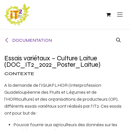
Se rendre au contenu
DOCUMENTATION
Essais variétaux – Culture Laitue
(DOC_IT2_2022_Poster_Laitue)
CONTEXTE
A la demande de l’IGUAFLHOR (Interprofession
Guadeloupéenne des Fruits et Légumes et de
l’HORticulture) et des organisations de producteurs (OP),
différents essais variétaux sont réalisés par l’IT2. Ces essais
ont pour but de :
Pouvoir fournir aux agriculteurs des données sur les