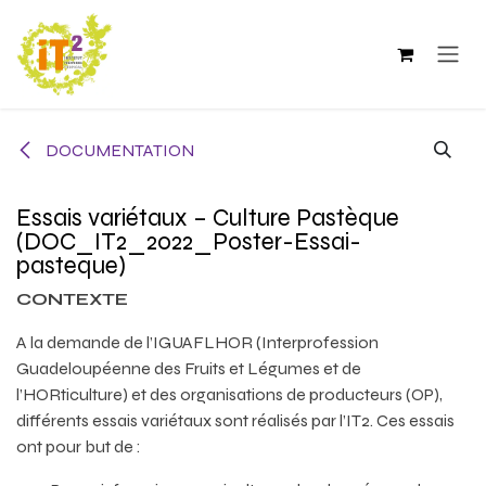
Se rendre au contenu
DOCUMENTATION
Essais variétaux – Culture Pastèque
(DOC_IT2_2022_Poster-Essai-
pasteque)
CONTEXTE
A la demande de l’IGUAFLHOR (Interprofession
Guadeloupéenne des Fruits et Légumes et de
l’HORticulture) et des organisations de producteurs (OP),
différents essais variétaux sont réalisés par l’IT2. Ces essais
ont pour but de :