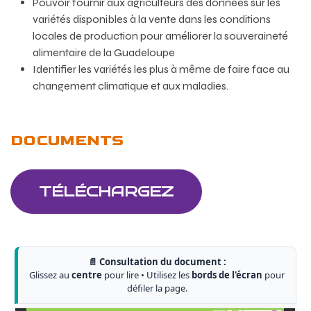
Pouvoir fournir aux agriculteurs des données sur les
variétés disponibles à la vente dans les conditions
locales de production pour améliorer la souveraineté
alimentaire de la Guadeloupe
Identifier les variétés les plus à même de faire face au
changement climatique et aux maladies.
DOCUMENTS
TÉLÉCHARGEZ
📄 Consultation du document :
Glissez au
centre
pour lire • Utilisez les
bords de l'écran
pour
défiler la page.