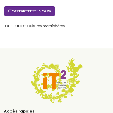
Contactez-nous
CULTURES
:
Cultures maraîchères
Accès rapides