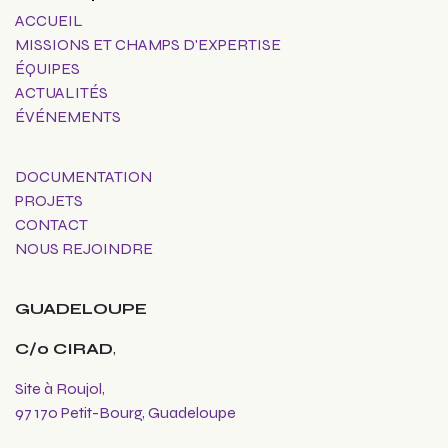
ACCUEIL
MISSIONS ET CHAMPS D'EXPERTISE
ÉQUIPES
ACTUALITÉS
ÉVÉNEMENTS
DOCUMENTATION
PROJETS
CONTACT
NOUS REJOINDRE
GUADELOUPE
C/o CIRAD
,
Site à Roujol,
97 170 Petit-Bourg, Guadeloupe