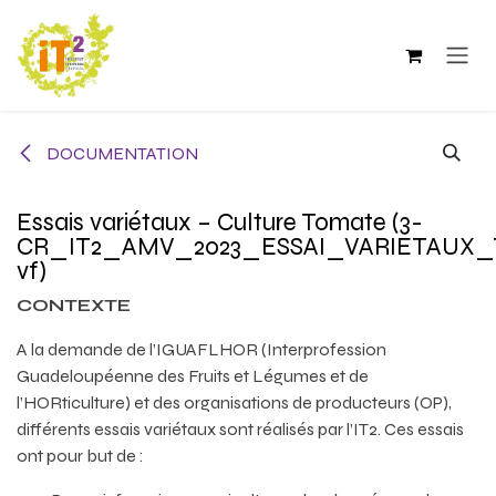
Se rendre au contenu
DOCUMENTATION
Essais variétaux – Culture Tomate (3-
CR_IT2_AMV_2023_ESSAI_VARIETAUX
vf)
CONTEXTE
A la demande de l’IGUAFLHOR (Interprofession
Guadeloupéenne des Fruits et Légumes et de
l’HORticulture) et des organisations de producteurs (OP),
différents essais variétaux sont réalisés par l’IT2. Ces essais
ont pour but de :