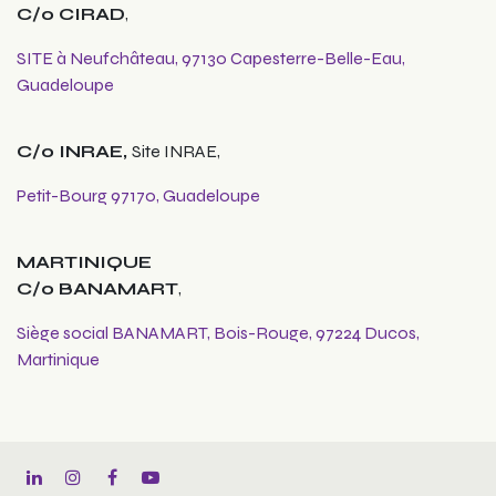
C/o CIRAD
,
SITE à Neufchâteau, 97130 Capesterre-Belle-Eau,
Guadeloupe
C/o INRAE,
Site INRAE,
Petit-Bourg 97170, Guadeloupe
MARTINIQUE
C/o BANAMART
,
Siège social BANAMART, Bois-Rouge, 97224 Ducos,
Martinique