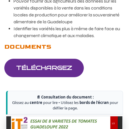
Pouvoir fournir aux agriculteurs des données sur les
variétés disponibles à la vente dans les conditions
locales de production pour améliorer la souveraineté
alimentaire de la Guadeloupe
Identifier les variétés les plus à même de faire face au
changement climatique et aux maladies.
DOCUMENTS
TÉLÉCHARGEZ
📄 Consultation du document :
Glissez au
centre
pour lire • Utilisez les
bords de l'écran
pour
défiler la page.