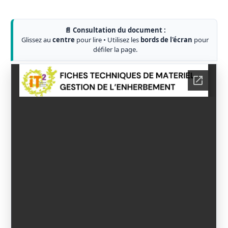
📄 Consultation du document :
Glissez au
centre
pour lire • Utilisez les
bords de l'écran
pour
défiler la page.