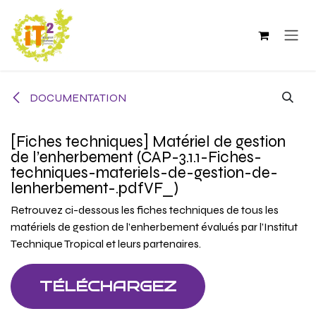
Se rendre au contenu
DOCUMENTATION
[Fiches techniques] Matériel de gestion
de l’enherbement (CAP-3.1.1-Fiches-
techniques-materiels-de-gestion-de-
lenherbement-.pdfVF_)
Retrouvez ci-dessous les fiches techniques de tous les
matériels de gestion de l’enherbement évalués par l’Institut
Technique Tropical et leurs partenaires.
TÉLÉCHARGEZ