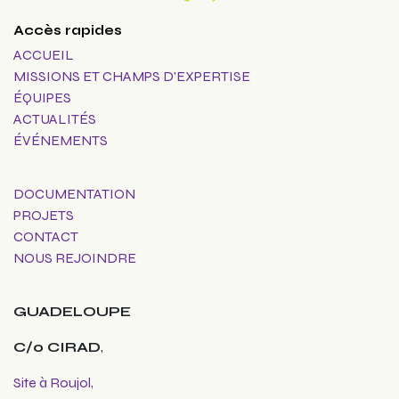
Accès rapides
ACCUEIL
MISSIONS ET CHAMPS D'EXPERTISE
ÉQUIPES
ACTUALITÉS
ÉVÉNEMENTS
DOCUMENTATION
PROJETS
CONTACT
NOUS REJOINDRE
GUADELOUPE
C/o CIRAD
,
Site à Roujol,