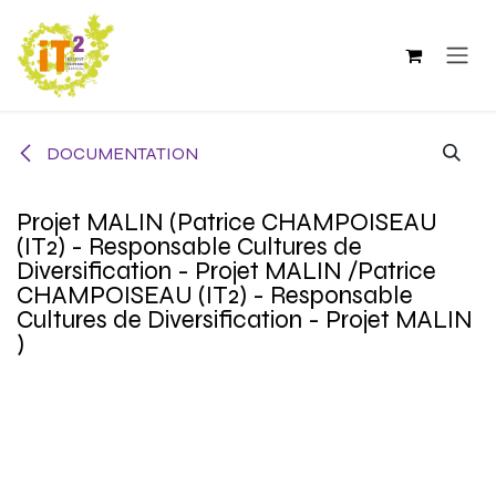
Se rendre au contenu
DOCUMENTATION
Projet MALIN (Patrice CHAMPOISEAU
(IT2) - Responsable Cultures de
Diversification - Projet MALIN /Patrice
CHAMPOISEAU (IT2) - Responsable
Cultures de Diversification - Projet MALIN
)