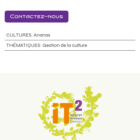
Contactez-nous
CULTURES
:
Ananas
THÉMATIQUES
:
Gestion de la culture