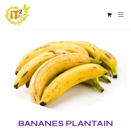
Se rendre au contenu
BANANES PLANTAIN