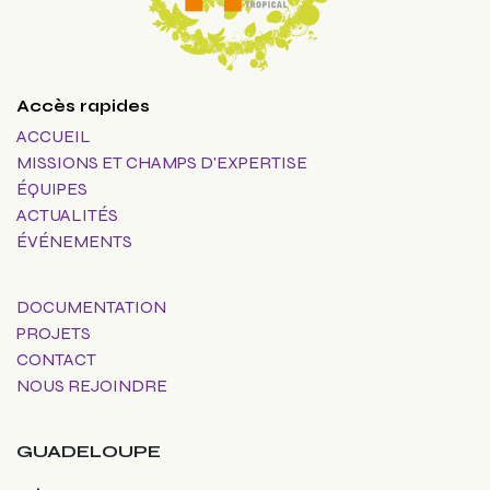
Accès rapides
ACCUEIL
MISSIONS ET CHAMPS D'EXPERTISE
ÉQUIPES
ACTUALITÉS
ÉVÉNEMENTS
DOCUMENTATION
PROJETS
CONTACT
NOUS REJOINDRE
GUADELOUPE