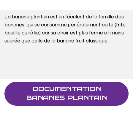
La banane plantain est un féculent de la famille des
bananes, qui se consomme généralement cuite (frite,
bouillie ou rôtie) car sa chair est plus ferme et moins
sucrée que celle de la banane fruit classique.
DOCUMENTATION
BANANES PLANTAIN