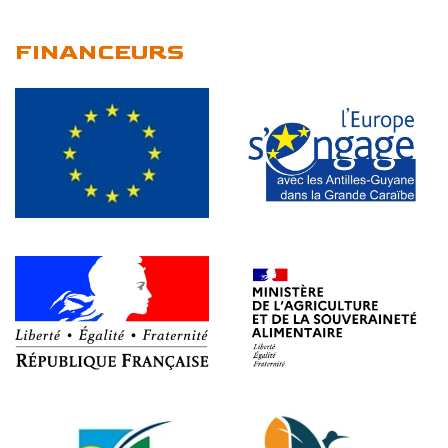
FINANCEURS