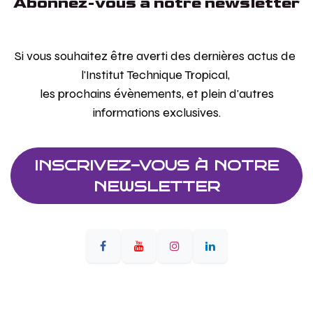
Abonnez-vous à notre newsletter
Si vous souhaitez être averti des dernières actus de
l'Institut Technique Tropical,
les prochains évènements, et plein d'autres
informations exclusives.
INSCRIVEZ-VOUS À NOTRE
NEWSLETTER