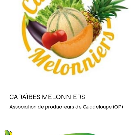
CARAÏBES MELONNIERS
Association de producteurs de Guadeloupe (OP)