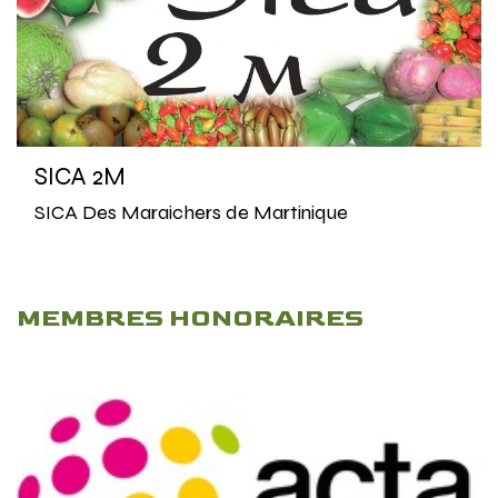
SICA 2M
SICA Des Maraichers de Martinique
MEMBRES HONORAIRES