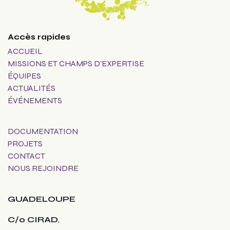
Accès rapides
ACCUEIL
MISSIONS ET CHAMPS D'EXPERTISE
ÉQUIPES
ACTUALITÉS
ÉVÉNEMENTS
DOCUMENTATION
PROJETS
CONTACT
NOUS REJOINDRE
GUADELOUPE
C/o CIRAD
,