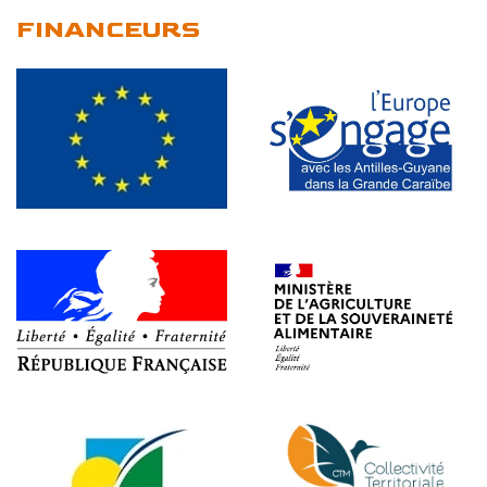
FINANCEURS