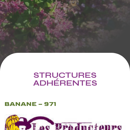
STRUCTURES
ADHÉRENTES
BANANE – 971