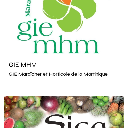
GIE MHM
GIE Maraîcher et Horticole de la Martinique