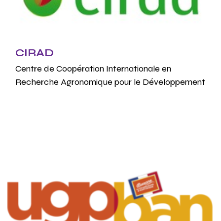
CIRAD
Centre de Coopération Internationale en
Recherche Agronomique pour le Développement