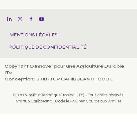
MENTIONS LÉGALES
POLITIQUE DE CONFIDENTIALITÉ
Copyright © Innover pour une Agriculture Durable
IT2
Conception : STARTUP CARIBBEANO_CODE
© 2026 Institut Technique Tropical (IT2) - Tous droits réservés.
Startup Caribbeano_Code le #1 Open Source aux Antilles