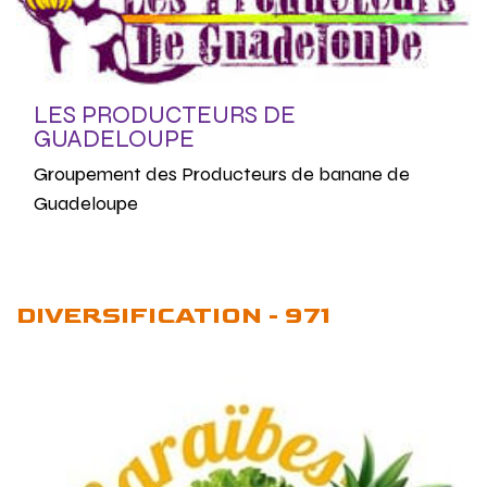
LES PRODUCTEURS DE
GUADELOUPE
Groupement des Producteurs de banane de
Guadeloupe
DIVERSIFICATION - 971