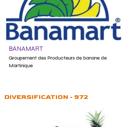
BANAMART
Groupement des Producteurs de banane de
Martinique
DIVERSIFICATION - 972