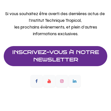
Si vous souhaitez être averti des dernières actus de
l'Institut Technique Tropical,
les prochains évènements, et plein d'autres
informations exclusives.
INSCRIVEZ-VOUS À NOTRE
NEWSLETTER