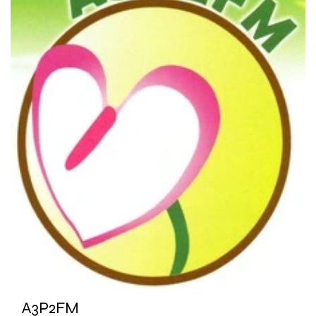
A3P2FM