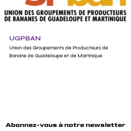
UGPBAN
Union des Groupements de Producteurs de
Banane de Guadeloupe et de Martinique
Abonnez-vous à notre newsletter