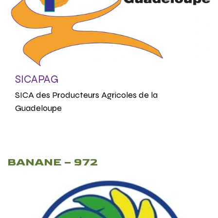
SICAPAG
SICA des Producteurs Agricoles de la
Guadeloupe
BANANE – 972