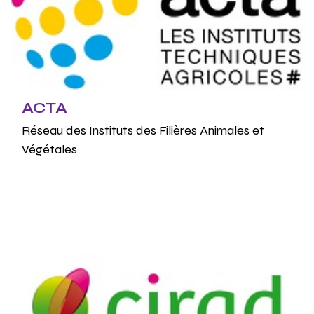
ACTA
Réseau des Instituts des Filières Animales et
Végétales