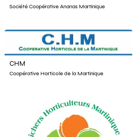
Société Coopérative Ananas Martinique
CHM
Coopérative Horticole de la Martinique