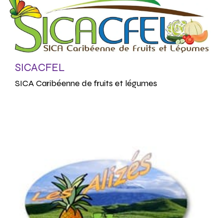
SICACFEL
SICA Caribéenne de fruits et légumes