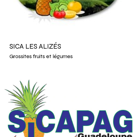
SICA LES ALIZÉS
Grossites fruits et légumes