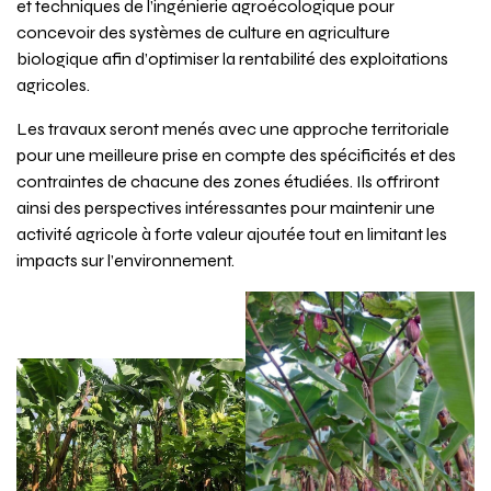
et techniques de l’ingénierie agroécologique pour
concevoir des systèmes de culture en agriculture
biologique afin d’optimiser la rentabilité des exploitations
agricoles.
Les travaux seront menés avec une approche territoriale
pour une meilleure prise en compte des spécificités et des
contraintes de chacune des zones étudiées. Ils offriront
ainsi des perspectives intéressantes pour maintenir une
activité agricole à forte valeur ajoutée tout en limitant les
impacts sur l’environnement.