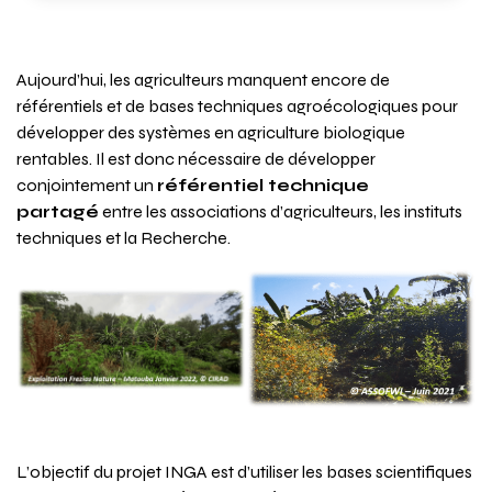
Résumé
Aujourd’hui, les agriculteurs manquent encore de
référentiels et de bases techniques agroécologiques pour
développer des systèmes en agriculture biologique
rentables. Il est donc nécessaire de développer
conjointement un
référentiel technique
partagé
entre les associations d’agriculteurs, les instituts
techniques et la Recherche.
Objectifs
L’objectif du projet INGA est d’utiliser les bases scientifiques