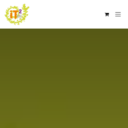
Se rendre au contenu