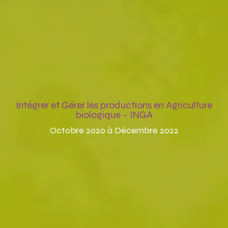
Intégrer et Gérer les productions en Agriculture
biologique - INGA
Octobre 2020 à Décembre 2022