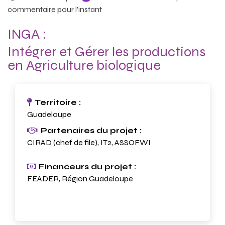
commentaire pour l'instant
INGA :
Intégrer et Gérer les productions
en Agriculture biologique
Territoire :
Guadeloupe
Partenaires du projet :
CIRAD (chef de file), IT2, ASSOFWI
Financeurs du projet :
FEADER, Région Guadeloupe