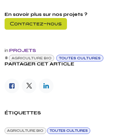
En savoir plus sur nos projets ?
Contactez-nous
in
PROJETS
#
AGRICULTURE BIO
TOUTES CULTURES
PARTAGER CET ARTICLE
ÉTIQUETTES
AGRICULTURE BIO
TOUTES CULTURES