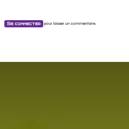
pour laisser un commentaire.
Se connecter