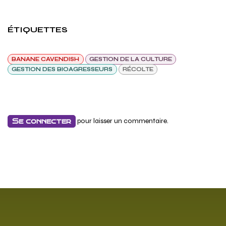
ÉTIQUETTES
BANANE CAVENDISH
GESTION DE LA CULTURE
GESTION DES BIOAGRESSEURS
RÉCOLTE
pour laisser un commentaire.
Se connecter