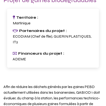
Projet de gaines biodégradables
Territoire :
Martinique
Partenaires du projet :
ECODIAM (Chef de file), GUERIN PLASTIQUES,
IT2
Financeurs du projet :
ADEME
Résumé
Afin de réduire les déchets générés par les gaines PEBD
actuellement utilisées dans les bananeraies, GABIOD 1 doit
évaluer, du champ à la station, les performances technico-
économiques de plusieurs gaines formulées à partir de