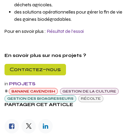
déchets agricoles,
des solutions opérationnelles pour gérer la fin de vie
des gaines biodégradables.
Pour en savoir plus :
Résultat de l’essai
En savoir plus sur nos projets ?
Contactez-nous
in
PROJETS
#
BANANE CAVENDISH
GESTION DE LA CULTURE
GESTION DES BIOAGRESSEURS
RÉCOLTE
PARTAGER CET ARTICLE