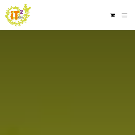
Se rendre au contenu