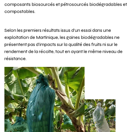
composants biosourcés et pétrosourcés biodégradables et
compostables.
Selon les premiers résultats issus d’un essai dans une
exploitation de Martinique, les gaines biodégradables ne
présentent pas d’impacts sur la qualité des fruits ni sur le
rendement de la récolte, tout en ayant le même niveau de
résistance.