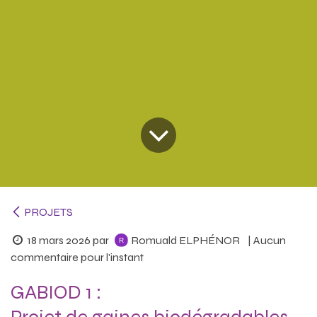
PROJETS
18 mars 2026
par
Romuald ELPHÉNOR
| Aucun
commentaire pour l'instant
GABIOD 1 :