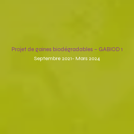
Projet de gaines biodégradables – GABIOD 1
Septembre 2021- Mars 2024