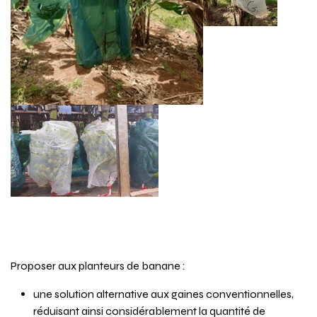
Objectifs
Proposer aux planteurs de banane :
une solution alternative aux gaines conventionnelles,
réduisant ainsi considérablement la quantité de