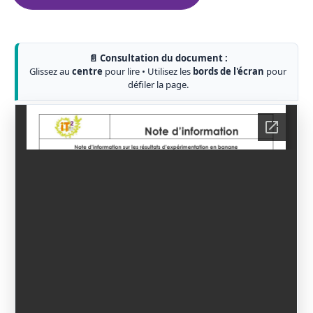
📄 Consultation du document :
Glissez au
centre
pour lire • Utilisez les
bords de l'écran
pour
défiler la page.