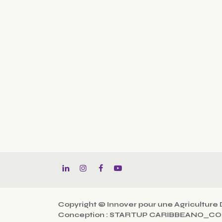
Copyright © Innover pour une Agriculture 
Conception : STARTUP CARIBBEANO_C