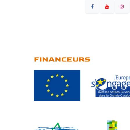
FINANCEURS