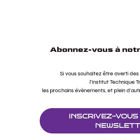
Abonnez-vous à notr
Si vous souhaitez être averti de
l'Institut Technique T
les prochains évènements, et plein d'aut
INSCRIVEZ-VOUS
NEWSLET