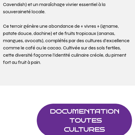
Cavendish) et un maraîchage vivrier essentiel à la
souveraineté locale.
Ce terroir génère une abondance de « vivres » (igname,
patate douce, dachine) et de fruits tropicaux (ananas,
mangues, avocats), complétés par des cultures d'excellence
comme le café ou le cacao. Cultivée sur des sols fertiles,
cette diversité façonne l'identité culinaire créole, du piment
fort au fruit à pain.
DOCUMENTATION
TOUTES
CULTURES