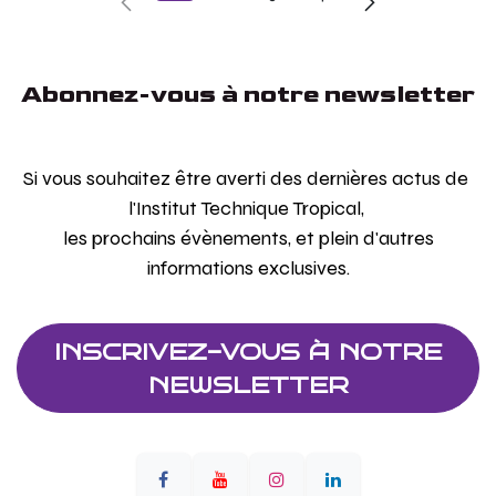
Abonnez-vous à notre newsletter
Si vous souhaitez être averti des dernières actus de
l'Institut Technique Tropical,
les prochains évènements, et plein d'autres
informations exclusives.
INSCRIVEZ-VOUS À NOTRE
NEWSLETTER