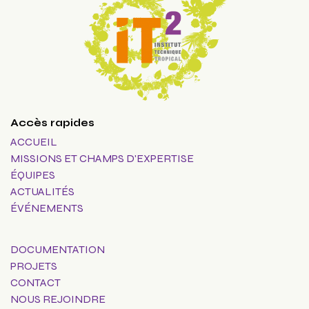
Accès rapides
ACCUEIL
MISSIONS ET CHAMPS D'EXPERTISE
ÉQUIPES
ACTUALITÉS
ÉVÉNEMENTS
DOCUMENTATION
PROJETS
CONTACT
NOUS REJOINDRE