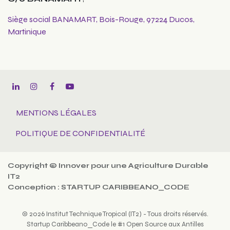
Siège social BANAMART, Bois-Rouge, 97224 Ducos,
Martinique
MENTIONS LÉGALES
POLITIQUE DE CONFIDENTIALITÉ
Copyright © Innover pour une Agriculture Durable
IT2
Conception : STARTUP CARIBBEANO_CODE
© 2026 Institut Technique Tropical (IT2) - Tous droits réservés.
Startup Caribbeano_Code le #1 Open Source aux Antilles