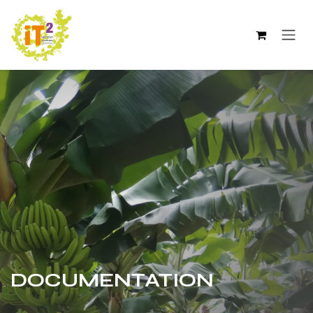
Se rendre au contenu
DOCUMENTATION