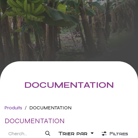
DOCUMENTATION
Produits
DOCUMENTATION
DOCUMENTATION
Trier par
Filtres