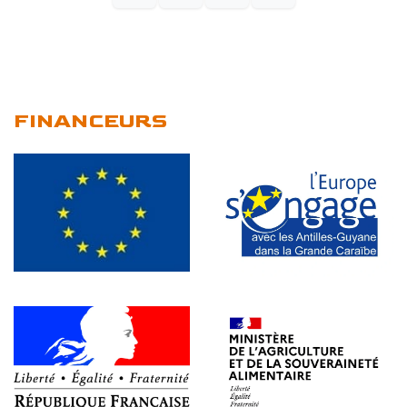
FINANCEURS