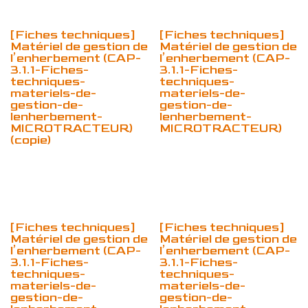
[Fiches techniques]
[Fiches techniques]
Matériel de gestion de
Matériel de gestion de
l’enherbement (CAP-
l’enherbement (CAP-
3.1.1-Fiches-
3.1.1-Fiches-
techniques-
techniques-
materiels-de-
materiels-de-
gestion-de-
gestion-de-
lenherbement-
lenherbement-
MICROTRACTEUR)
MICROTRACTEUR)
(copie)
[Fiches techniques]
[Fiches techniques]
Matériel de gestion de
Matériel de gestion de
l’enherbement (CAP-
l’enherbement (CAP-
3.1.1-Fiches-
3.1.1-Fiches-
techniques-
techniques-
materiels-de-
materiels-de-
gestion-de-
gestion-de-